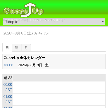
生年月日行動心理学を使ってストレスレスな日々を！
2026年8月 8日(土) 07:47 JST
日
週
月
CuoreUp 全体カレンダー
<<
>>
2026年 8月 8日 (土)
週 32
00:00
JST
01:00
JST