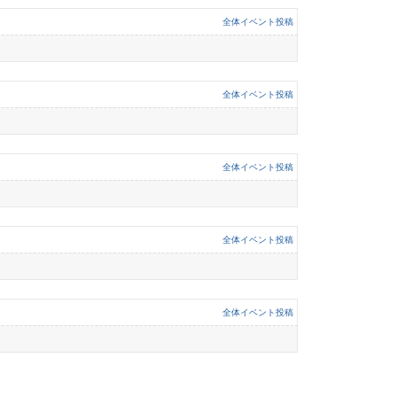
全体イベント投稿
全体イベント投稿
全体イベント投稿
全体イベント投稿
全体イベント投稿