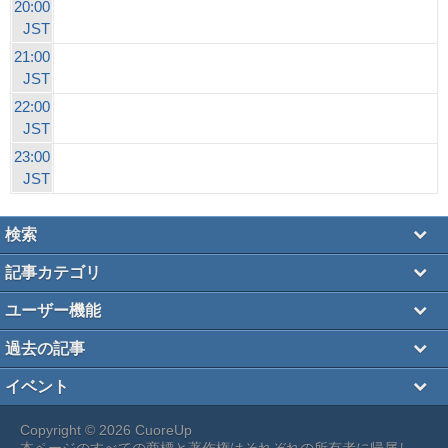
20:00
JST
21:00
JST
22:00
JST
23:00
JST
検索
記事カテゴリ
ユーザー機能
過去の記事
イベント
Copyright © 2026 CuoreUp