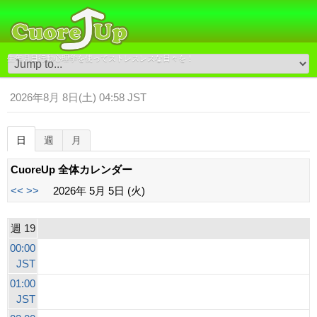
生年月日行動心理学を使ってストレスレスな日々を！
2026年8月 8日(土) 04:58 JST
日
週
月
CuoreUp 全体カレンダー
<<
>>
2026年 5月 5日 (火)
週 19
00:00
JST
01:00
JST