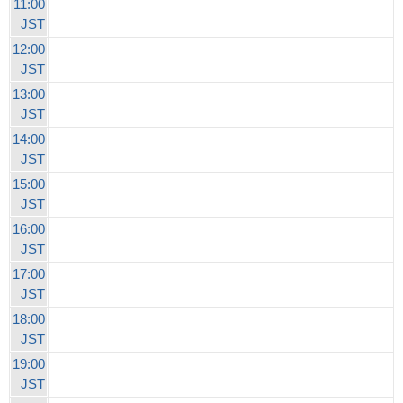
11:00
JST
12:00
JST
13:00
JST
14:00
JST
15:00
JST
16:00
JST
17:00
JST
18:00
JST
19:00
JST