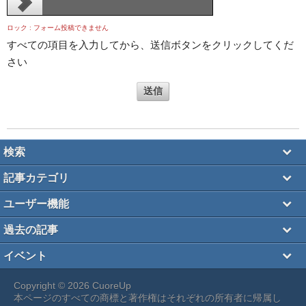
ロック : フォーム投稿できません
Comment
すべての項目を入力してから、送信ボタンをクリックしてくだ
*
さい
検索
記事カテゴリ
ユーザー機能
過去の記事
イベント
Copyright © 2026 CuoreUp
本ページのすべての商標と著作権はそれぞれの所有者に帰属し