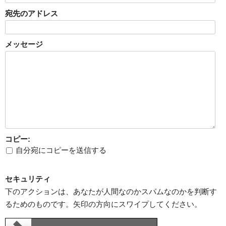
宛先のアドレス
メッセージ
コピー:
自分宛にコピーを送信する
セキュリティ
下のアクションは、あなたが人間なのかスパムなのかを判断す
るためのものです。矢印の方向にスワイプしてください。