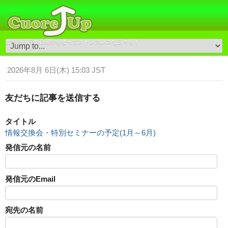
生年月日行動心理学を使ってストレスレスな日々を！
2026年8月 6日(木) 15:03 JST
友だちに記事を送信する
タイトル
情報交換会・特別セミナーの予定(1月～6月)
発信元の名前
発信元のEmail
宛先の名前