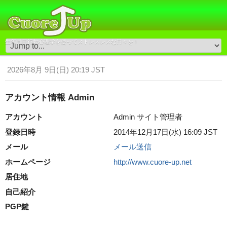
生年月日行動心理学を使ってストレスレスな日々を！
2026年8月 9日(日) 20:19 JST
アカウント情報 Admin
アカウント
Admin サイト管理者
登録日時
2014年12月17日(水) 16:09 JST
メール
メール送信
ホームページ
http://www.cuore-up.net
居住地
自己紹介
PGP鍵