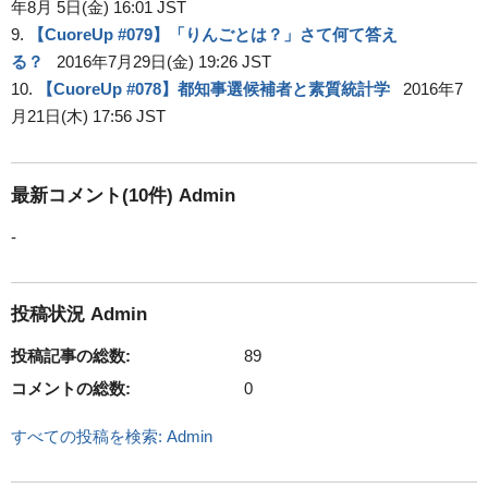
年8月 5日(金) 16:01 JST
9.
【CuoreUp #079】「りんごとは？」さて何て答え
る？
2016年7月29日(金) 19:26 JST
10.
【CuoreUp #078】都知事選候補者と素質統計学
2016年7
月21日(木) 17:56 JST
最新コメント(10件) Admin
-
投稿状況 Admin
投稿記事の総数:
89
コメントの総数:
0
すべての投稿を検索: Admin